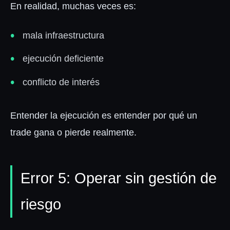
En realidad, muchas veces es:
mala infraestructura
ejecución deficiente
conflicto de interés
Entender la ejecución es entender por qué un
trade gana o pierde realmente.
Error 5: Operar sin gestión de
riesgo