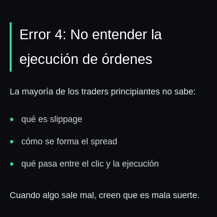
Error 4: No entender la
ejecución de órdenes
La mayoría de los traders principiantes no sabe:
qué es slippage
cómo se forma el spread
qué pasa entre el clic y la ejecución
Cuando algo sale mal, creen que es mala suerte.