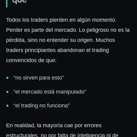
Iniciar Sesión
Todos los traders pierden en algún momento.
Perder es parte del mercado. Lo peligroso no es la
pérdida, sino no entender su origen. Muchos
traders principiantes abandonan el trading
convencidos de que:
“no sirven para esto”
“el mercado está manipulado”
“el trading no funciona”
En realidad, la mayoría cae por errores
estructurales, no por falta de inteligencia ni de