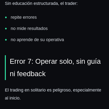
Sin educación estructurada, el trader:
repite errores
no mide resultados
no aprende de su operativa
Error 7: Operar solo, sin guía
ni feedback
El trading en solitario es peligroso, especialmente
al inicio.