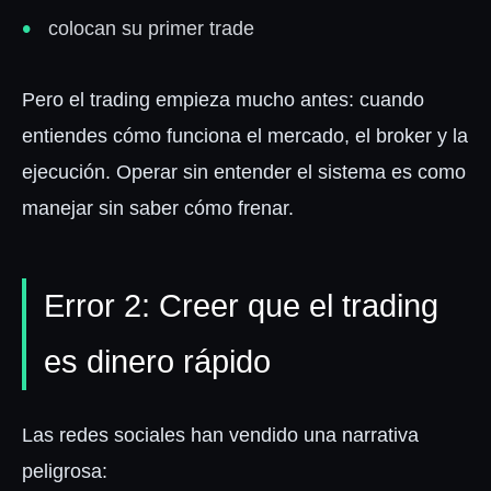
colocan su primer trade
Pero el trading empieza mucho antes: cuando
entiendes cómo funciona el mercado, el broker y la
ejecución. Operar sin entender el sistema es como
manejar sin saber cómo frenar.
Error 2: Creer que el trading
es dinero rápido
Las redes sociales han vendido una narrativa
peligrosa: