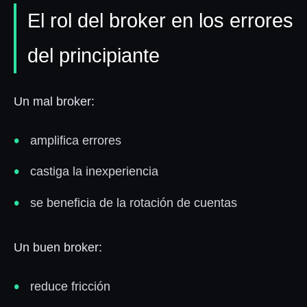
El rol del broker en los errores
del principiante
Un mal broker:
amplifica errores
castiga la inexperiencia
se beneficia de la rotación de cuentas
Un buen broker:
reduce fricción