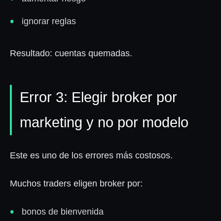
ignorar reglas
Resultado: cuentas quemadas.
Error 3: Elegir broker por
marketing y no por modelo
Este es uno de los errores más costosos.
Muchos traders eligen broker por:
bonos de bienvenida