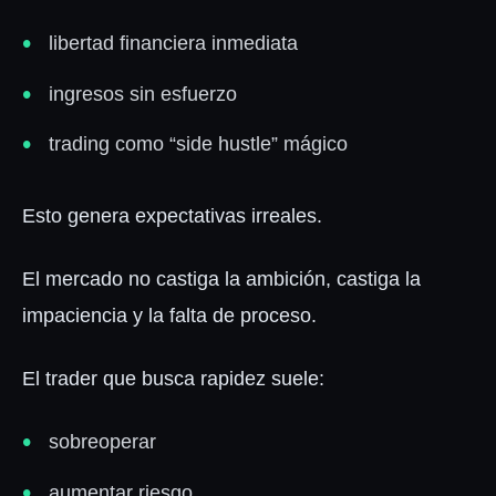
libertad financiera inmediata
ingresos sin esfuerzo
trading como “side hustle” mágico
Esto genera expectativas irreales.
El mercado no castiga la ambición, castiga la
impaciencia y la falta de proceso.
El trader que busca rapidez suele:
sobreoperar
aumentar riesgo