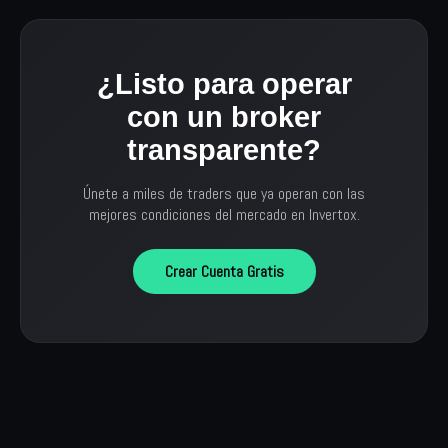
¿Listo para operar
con un broker
transparente?
Únete a miles de traders que ya operan con las
mejores condiciones del mercado en Invertox.
Crear Cuenta Gratis