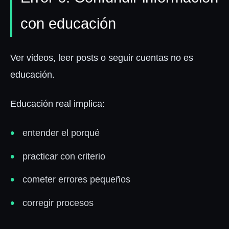
con educación
Ver videos, leer posts o seguir cuentas no es
educación.
Educación real implica:
entender el porqué
practicar con criterio
cometer errores pequeños
corregir procesos