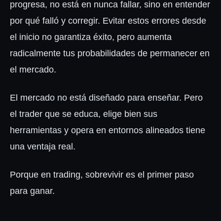
progresa, no está en nunca fallar, sino en entender
por qué falló y corregir. Evitar estos errores desde
el inicio no garantiza éxito, pero aumenta
radicalmente tus probabilidades de permanecer en
el mercado.
El mercado no está diseñado para enseñar. Pero
el trader que se educa, elige bien sus
herramientas y opera en entornos alineados tiene
una ventaja real.
Porque en trading, sobrevivir es el primer paso
para ganar.