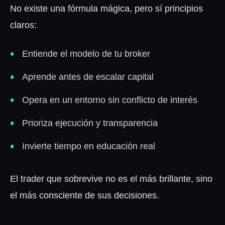
No existe una fórmula mágica, pero sí principios
claros:
Entiende el modelo de tu broker
Aprende antes de escalar capital
Opera en un entorno sin conflicto de interés
Prioriza ejecución y transparencia
Invierte tiempo en educación real
El trader que sobrevive no es el más brillante, sino
el más consciente de sus decisiones.