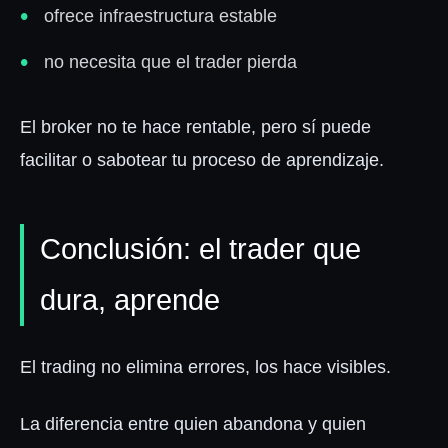
ofrece infraestructura estable
no necesita que el trader pierda
El broker no te hace rentable, pero sí puede
facilitar o sabotear tu proceso de aprendizaje.
Conclusión: el trader que
dura, aprende
El trading no elimina errores, los hace visibles.
La diferencia entre quien abandona y quien