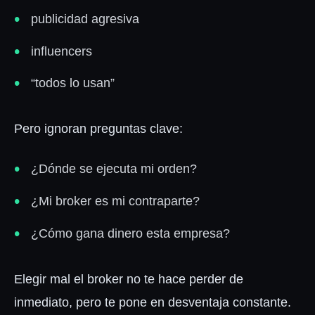
publicidad agresiva
influencers
“todos lo usan”
Pero ignoran preguntas clave:
¿Dónde se ejecuta mi orden?
¿Mi broker es mi contraparte?
¿Cómo gana dinero esta empresa?
Elegir mal el broker no te hace perder de
inmediato, pero te pone en desventaja constante.