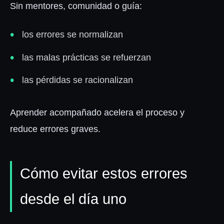
Sin mentores, comunidad o guía:
los errores se normalizan
las malas prácticas se refuerzan
las pérdidas se racionalizan
Aprender acompañado acelera el proceso y
reduce errores graves.
Cómo evitar estos errores
desde el día uno