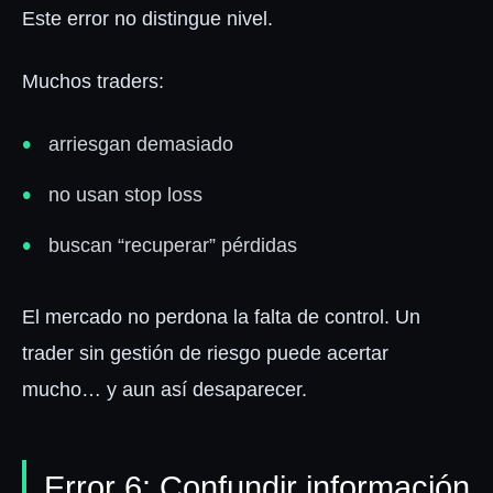
Este error no distingue nivel.
Muchos traders:
arriesgan demasiado
no usan stop loss
buscan “recuperar” pérdidas
El mercado no perdona la falta de control. Un
trader sin gestión de riesgo puede acertar
mucho… y aun así desaparecer.
Error 6: Confundir información