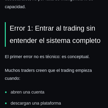
capacidad.
Error 1: Entrar al trading sin
entender el sistema completo
El primer error no es técnico: es conceptual.
Muchos traders creen que el trading empieza
cuando:
abren una cuenta
descargan una plataforma