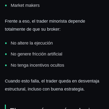
Market makers
Frente a eso, el trader minorista depende
totalmente de que su broker:
No altere la ejecución
No genere fricción artificial
No tenga incentivos ocultos
Cuando esto falla, el trader queda en desventaja
estructural, incluso con buena estrategia.