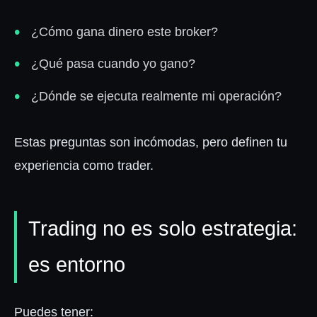
¿Cómo gana dinero este broker?
¿Qué pasa cuando yo gano?
¿Dónde se ejecuta realmente mi operación?
Estas preguntas son incómodas, pero definen tu
experiencia como trader.
Trading no es solo estrategia:
es entorno
Puedes tener: