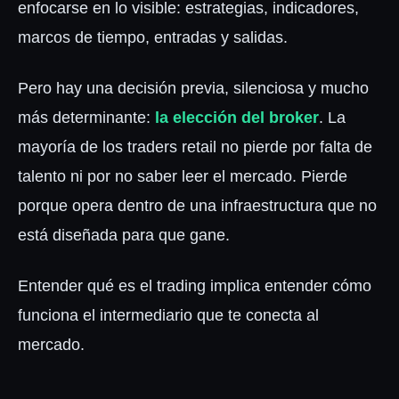
enfocarse en lo visible: estrategias, indicadores,
Iniciar Sesión
marcos de tiempo, entradas y salidas.
Pero hay una decisión previa, silenciosa y mucho
más determinante:
la elección del broker
. La
mayoría de los traders retail no pierde por falta de
talento ni por no saber leer el mercado. Pierde
porque opera dentro de una infraestructura que no
está diseñada para que gane.
Entender qué es el trading implica entender cómo
funciona el intermediario que te conecta al
mercado.