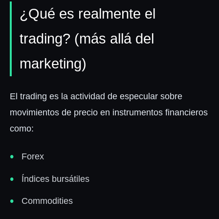
¿Qué es realmente el
trading? (más allá del
marketing)
El trading es la actividad de especular sobre
movimientos de precio en instrumentos financieros
como:
Forex
Índices bursátiles
Commodities