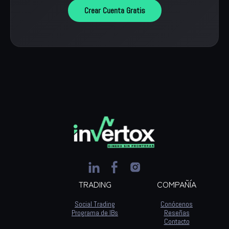
Crear Cuenta Gratis
TRADING
COMPAÑÍA
Social Trading
Conócenos
Programa de IBs
Reseñas
Contacto