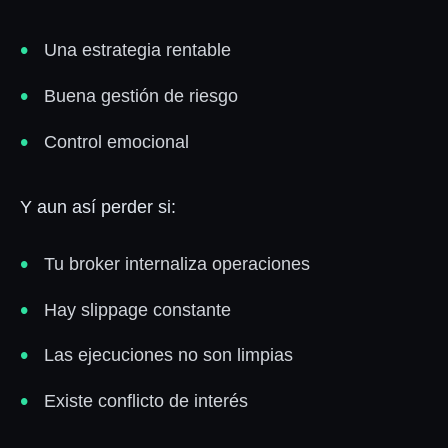
Una estrategia rentable
Buena gestión de riesgo
Control emocional
Y aun así perder si:
Tu broker internaliza operaciones
Hay slippage constante
Las ejecuciones no son limpias
Existe conflicto de interés