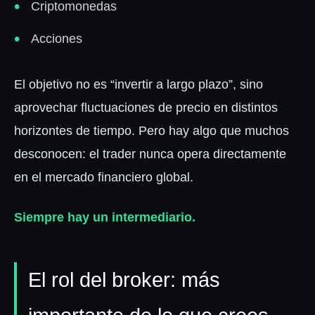
Criptomonedas
Acciones
El objetivo no es “invertir a largo plazo”, sino
aprovechar fluctuaciones de precio en distintos
horizontes de tiempo. Pero hay algo que muchos
desconocen: el trader nunca opera directamente
en el mercado financiero global.
Siempre hay un intermediario.
El rol del broker: más