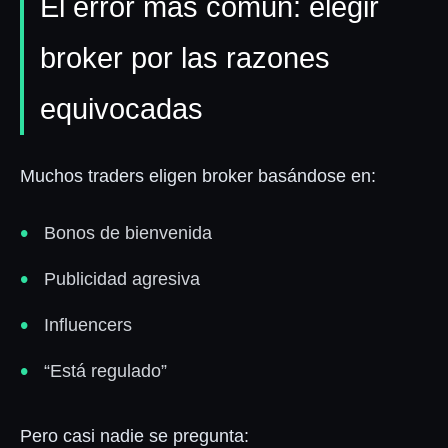
El error más común: elegir
broker por las razones
equivocadas
Muchos traders eligen broker basándose en:
Bonos de bienvenida
Publicidad agresiva
Influencers
“Está regulado”
Pero casi nadie se pregunta: