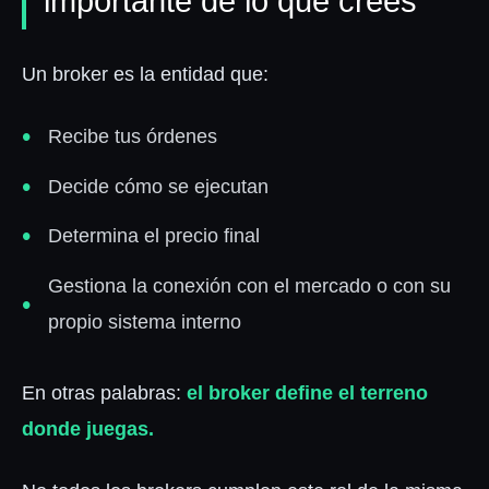
importante de lo que crees
Un broker es la entidad que:
Recibe tus órdenes
Decide cómo se ejecutan
Determina el precio final
Gestiona la conexión con el mercado o con su
propio sistema interno
En otras palabras:
el broker define el terreno
donde juegas.