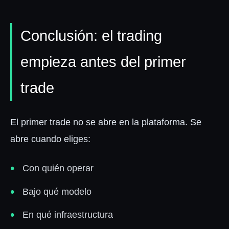
Conclusión: el trading
empieza antes del primer
trade
El primer trade no se abre en la plataforma. Se
abre cuando eliges:
Con quién operar
Bajo qué modelo
En qué infraestructura