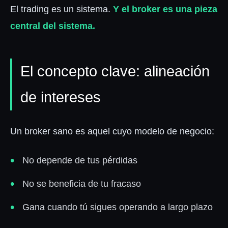
El trading es un sistema.
Y el broker es una pieza
central del sistema.
El concepto clave: alineación
de intereses
Un broker sano es aquel cuyo modelo de negocio:
No depende de tus pérdidas
No se beneficia de tu fracaso
Gana cuando tú sigues operando a largo plazo