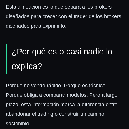
Esta alineación es lo que separa a los brokers
diseñados para crecer con el trader de los brokers
diseñados para exprimirlo.
¿Por qué esto casi nadie lo
explica?
Porque no vende rápido. Porque es técnico.
Porque obliga a comparar modelos. Pero a largo
plazo, esta información marca la diferencia entre
abandonar el trading o construir un camino
sostenible.