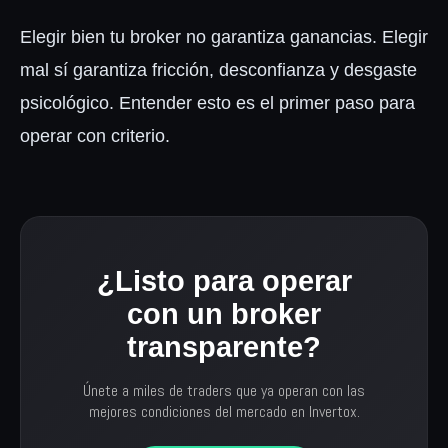
Elegir bien tu broker no garantiza ganancias. Elegir
mal sí garantiza fricción, desconfianza y desgaste
psicológico. Entender esto es el primer paso para
operar con criterio.
¿Listo para operar
con un broker
transparente?
Únete a miles de traders que ya operan con las
mejores condiciones del mercado en Invertox.